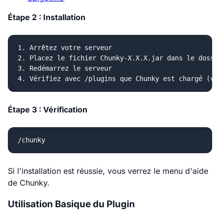
Étape 2 : Installation
1. Arrêtez votre serveur

2. Placez le fichier Chunky-X.X.X.jar dans le dossie
3. Redémarrez le serveur

Étape 3 : Vérification
Si l'installation est réussie, vous verrez le menu d'aide
de Chunky.
Utilisation Basique du Plugin