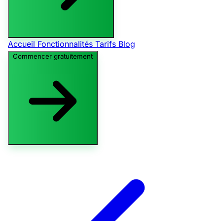
Accueil
Fonctionnalités
Tarifs
Blog
Commencer gratuitement