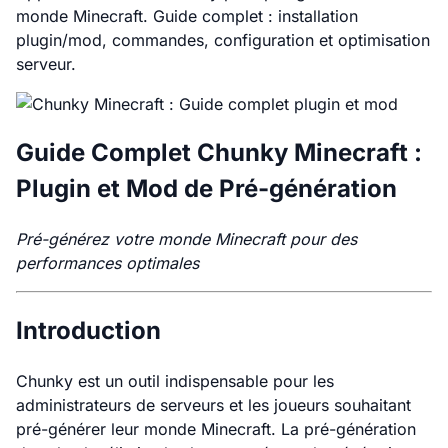
monde Minecraft. Guide complet : installation
plugin/mod, commandes, configuration et optimisation
serveur.
Guide Complet Chunky Minecraft :
Plugin et Mod de Pré-génération
Pré-générez votre monde Minecraft pour des
performances optimales
Introduction
Chunky est un outil indispensable pour les
administrateurs de serveurs et les joueurs souhaitant
pré-générer leur monde Minecraft. La pré-génération