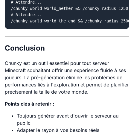
# Attendre...

/chunky world world_nether && /chunky radius 1250 &&
# Attendre...

Conclusion
Chunky est un outil essentiel pour tout serveur
Minecraft souhaitant offrir une expérience fluide à ses
joueurs. La pré-génération élimine les problèmes de
performances liés à l'exploration et permet de planifier
précisément la taille de votre monde.
Points clés à retenir :
Toujours générer avant d'ouvrir le serveur au
public
Adapter le rayon à vos besoins réels