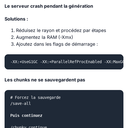
Le serveur crash pendant la génération
Solutions :
Réduisez le rayon et procédez par étapes
Augmentez la RAM (-Xmx)
Ajoutez dans les flags de démarrage :
Les chunks ne se sauvegardent pas
# Forcez la sauvegarde

/save-all

Puis continuez
/chunky continue