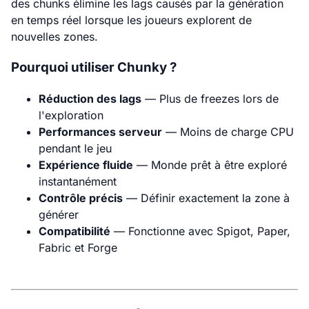
des chunks élimine les lags causés par la génération
en temps réel lorsque les joueurs explorent de
nouvelles zones.
Pourquoi utiliser Chunky ?
Réduction des lags
— Plus de freezes lors de
l'exploration
Performances serveur
— Moins de charge CPU
pendant le jeu
Expérience fluide
— Monde prêt à être exploré
instantanément
Contrôle précis
— Définir exactement la zone à
générer
Compatibilité
— Fonctionne avec Spigot, Paper,
Fabric et Forge