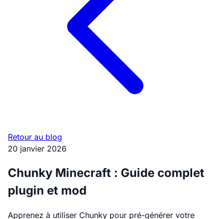
Retour au blog
20 janvier 2026
Chunky Minecraft : Guide complet
plugin et mod
Apprenez à utiliser Chunky pour pré-générer votre