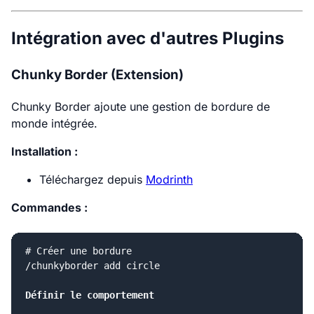
Intégration avec d'autres Plugins
Chunky Border (Extension)
Chunky Border ajoute une gestion de bordure de
monde intégrée.
Installation :
Téléchargez depuis
Modrinth
Commandes :
# Créer une bordure

/chunkyborder add circle

Définir le comportement