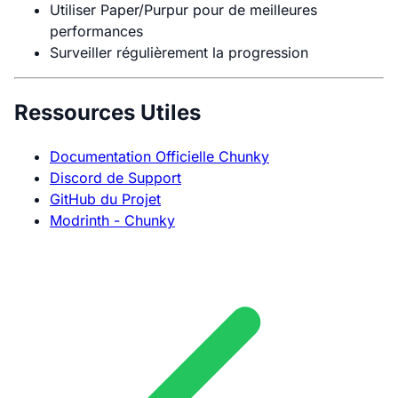
Utiliser Paper/Purpur pour de meilleures
performances
Surveiller régulièrement la progression
Ressources Utiles
Documentation Officielle Chunky
Discord de Support
GitHub du Projet
Modrinth - Chunky