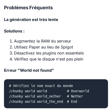
Problèmes Fréquents
La génération est très lente
Solutions :
Augmentez la RAM du serveur
Utilisez Paper au lieu de Spigot
Désactivez les plugins non essentiels
Vérifiez que le disque n'est pas plein
Erreur "World not found"
# Vérifiez le nom exact du monde

/chunky world world          # Overworld

/chunky world world_nether   # Nether
