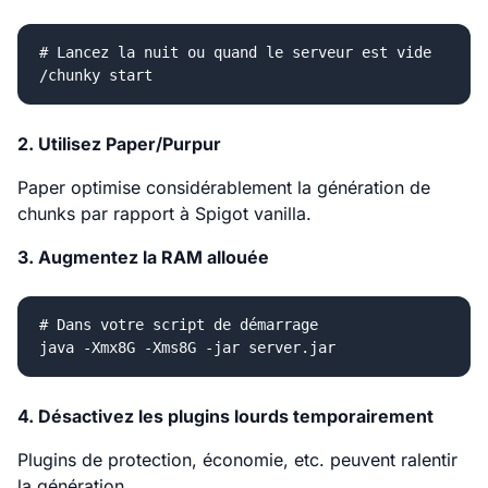
# Lancez la nuit ou quand le serveur est vide

2. Utilisez Paper/Purpur
Paper optimise considérablement la génération de
chunks par rapport à Spigot vanilla.
3. Augmentez la RAM allouée
# Dans votre script de démarrage

4. Désactivez les plugins lourds temporairement
Plugins de protection, économie, etc. peuvent ralentir
la génération.