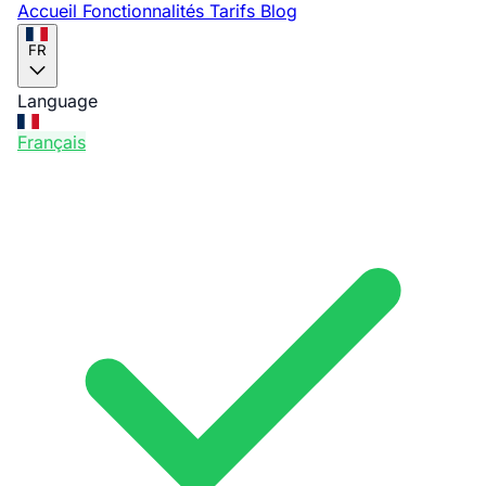
Accueil
Fonctionnalités
Tarifs
Blog
FR
Language
Français