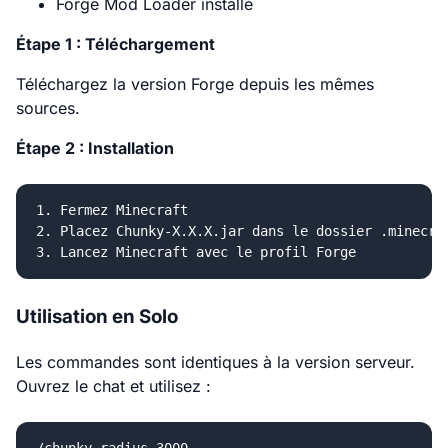
Forge Mod Loader installé
Étape 1 : Téléchargement
Téléchargez la version Forge depuis les mêmes
sources.
Étape 2 : Installation
1. Fermez Minecraft

2. Placez Chunky-X.X.X.jar dans le dossier .minecraf
Utilisation en Solo
Les commandes sont identiques à la version serveur.
Ouvrez le chat et utilisez :
/chunky radius 3000
