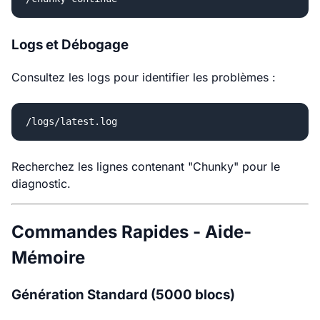
Logs et Débogage
Consultez les logs pour identifier les problèmes :
Recherchez les lignes contenant "Chunky" pour le
diagnostic.
Commandes Rapides - Aide-
Mémoire
Génération Standard (5000 blocs)