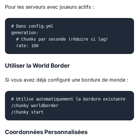
Pour les serveurs avec joueurs actifs :
# Dans config.yml

generation:

  # Chunks par seconde (réduire si lag)

Utiliser la World Border
Si vous avez déjà configuré une bordure de monde :
# Utilise automatiquement la bordure existante

/chunky worldborder

Coordonnées Personnalisées